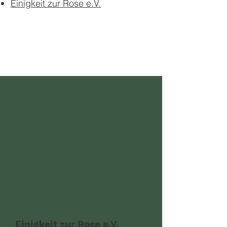
Einigkeit zur Rose e.V.
Einigkeit zur Rose e.V.